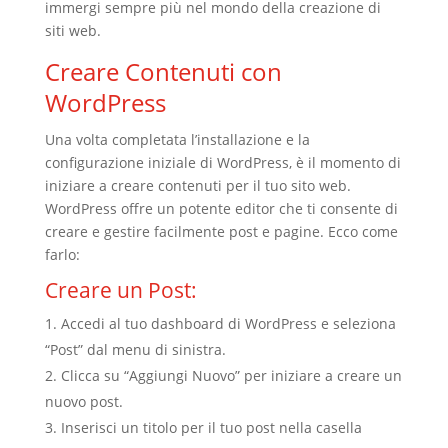
immergi sempre più nel mondo della creazione di
siti web.
Creare Contenuti con
WordPress
Una volta completata l’installazione e la
configurazione iniziale di WordPress, è il momento di
iniziare a creare contenuti per il tuo sito web.
WordPress offre un potente editor che ti consente di
creare e gestire facilmente post e pagine. Ecco come
farlo:
Creare un Post:
Accedi al tuo dashboard di WordPress e seleziona
“Post” dal menu di sinistra.
Clicca su “Aggiungi Nuovo” per iniziare a creare un
nuovo post.
Inserisci un titolo per il tuo post nella casella