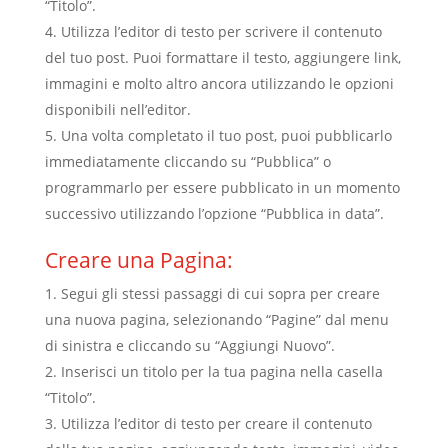
“Titolo”.
Utilizza l’editor di testo per scrivere il contenuto
del tuo post. Puoi formattare il testo, aggiungere link,
immagini e molto altro ancora utilizzando le opzioni
disponibili nell’editor.
Una volta completato il tuo post, puoi pubblicarlo
immediatamente cliccando su “Pubblica” o
programmarlo per essere pubblicato in un momento
successivo utilizzando l’opzione “Pubblica in data”.
Creare una Pagina:
Segui gli stessi passaggi di cui sopra per creare
una nuova pagina, selezionando “Pagine” dal menu
di sinistra e cliccando su “Aggiungi Nuovo”.
Inserisci un titolo per la tua pagina nella casella
“Titolo”.
Utilizza l’editor di testo per creare il contenuto