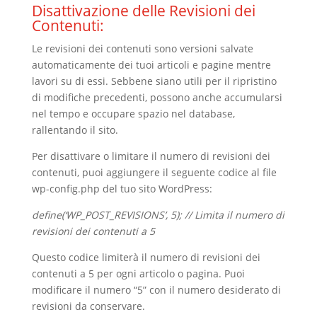
Disattivazione delle Revisioni dei
Contenuti:
Le revisioni dei contenuti sono versioni salvate
automaticamente dei tuoi articoli e pagine mentre
lavori su di essi. Sebbene siano utili per il ripristino
di modifiche precedenti, possono anche accumularsi
nel tempo e occupare spazio nel database,
rallentando il sito.
Per disattivare o limitare il numero di revisioni dei
contenuti, puoi aggiungere il seguente codice al file
wp-config.php del tuo sito WordPress:
define(‘WP_POST_REVISIONS’, 5); // Limita il numero di
revisioni dei contenuti a 5
Questo codice limiterà il numero di revisioni dei
contenuti a 5 per ogni articolo o pagina. Puoi
modificare il numero “5” con il numero desiderato di
revisioni da conservare.