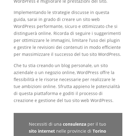
WordPress e migliorare le prestazioni del sito.
Implementando le strategie discusse in questa
guida, sarai in grado di creare un sito web
WordPress performante, sicuro e ottimizzato che si
distinguerà online. Ricorda di seguire i suggerimenti
per ottimizzare le immagini, limitare l’uso dei plugin
e gestire le revisioni dei contenuti in modo efficiente
per massimizzare il successo del tuo sito WordPress.
Che tu stia creando un blog personale, un sito
aziendale o un negozio online, WordPress offre la
flessibilità e le risorse necessarie per realizzare le
tue ambizioni online. Sfrutta appieno le potenzialità
di questa piattaforma e goditi il processo di
creazione e gestione del tuo sito web WordPress.
Necessiti di una
consulenza
per il tuo
sito internet
nelle provincie di
Torino