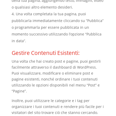
della tua pagina, aggiungendo testo, immagini, video
o qualsiasi altro elemento desideri.
Una volta completata la tua pagina, puoi
pubblicarla immediatamente cliccando su “Pubblica”
o programmarla per essere pubblicata in un
momento successivo utilizzando l’opzione “Pubblica
in data”.
Gestire Contenuti Esistenti:
Una volta che hai creato post e pagine, puoi gestirli
facilmente attraverso il dashboard di WordPress.
Puoi visualizzare, modificare o eliminare post e
pagine esistenti, nonché ordinare i tuoi contenuti
utilizzando le opzioni disponibili nel menu “Post” e
“Pagine”.
Inoltre, puoi utilizzare le categorie e i tag per
organizzare i tuoi contenuti e rendere più facile per i
visitatori del sito trovare ciò che stanno cercando.