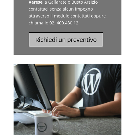
Varese
, a Gallarate o Busto Arsizio,
contattaci senza alcun impegno
attraverso il modulo contattati oppure
chiama lo 02. 400.430.12.
Richiedi un preventivo