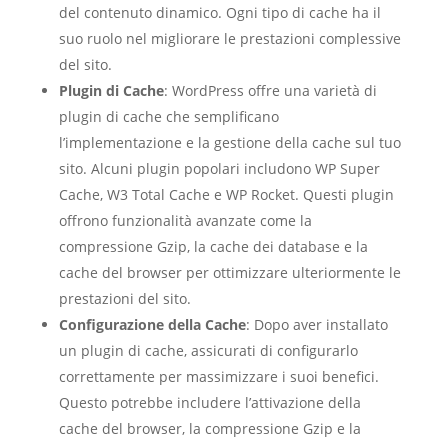
del contenuto dinamico. Ogni tipo di cache ha il
suo ruolo nel migliorare le prestazioni complessive
del sito.
Plugin di Cache
: WordPress offre una varietà di
plugin di cache che semplificano
l’implementazione e la gestione della cache sul tuo
sito. Alcuni plugin popolari includono WP Super
Cache, W3 Total Cache e WP Rocket. Questi plugin
offrono funzionalità avanzate come la
compressione Gzip, la cache dei database e la
cache del browser per ottimizzare ulteriormente le
prestazioni del sito.
Configurazione della Cache
: Dopo aver installato
un plugin di cache, assicurati di configurarlo
correttamente per massimizzare i suoi benefici.
Questo potrebbe includere l’attivazione della
cache del browser, la compressione Gzip e la