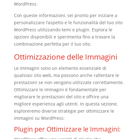
WordPress.
Con queste informazioni, sei pronto per iniziare a
personalizzare l’aspetto e le funzionalità del tuo sito
WordPress utilizzando temi e plugin. Esplora le
opzioni disponibili e sperimenta fino a trovare la
combinazione perfetta per il tuo sito.
Ottimizzazione delle Immagini
Le immagini sono un elemento essenziale di
qualsiasi sito web, ma possono anche rallentare le
prestazioni se non vengono utilizzate correttamente.
Ottimizzare le immagini è fondamentale per
migliorare le prestazioni del sito e offrire una
migliore esperienza agli utenti. In questa sezione,
esploreremo diverse strategie per ottimizzare le
immagini su WordPress:
Plugin per Ottimizzare le Immagini: