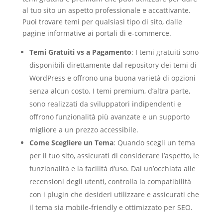
al tuo sito un aspetto professionale e accattivante.
Puoi trovare temi per qualsiasi tipo di sito, dalle
pagine informative ai portali di e-commerce.
Temi Gratuiti vs a Pagamento
: I temi gratuiti sono
disponibili direttamente dal repository dei temi di
WordPress e offrono una buona varietà di opzioni
senza alcun costo. I temi premium, d’altra parte,
sono realizzati da sviluppatori indipendenti e
offrono funzionalità più avanzate e un supporto
migliore a un prezzo accessibile.
Come Scegliere un Tema
: Quando scegli un tema
per il tuo sito, assicurati di considerare l’aspetto, le
funzionalità e la facilità d’uso. Dai un’occhiata alle
recensioni degli utenti, controlla la compatibilità
con i plugin che desideri utilizzare e assicurati che
il tema sia mobile-friendly e ottimizzato per SEO.