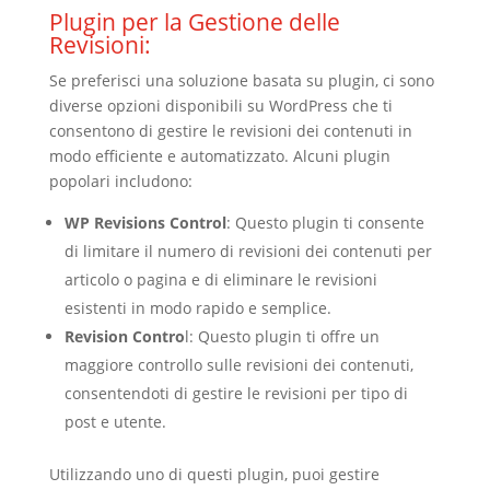
Plugin per la Gestione delle
Revisioni:
Se preferisci una soluzione basata su plugin, ci sono
diverse opzioni disponibili su WordPress che ti
consentono di gestire le revisioni dei contenuti in
modo efficiente e automatizzato. Alcuni plugin
popolari includono:
WP Revisions Control
: Questo plugin ti consente
di limitare il numero di revisioni dei contenuti per
articolo o pagina e di eliminare le revisioni
esistenti in modo rapido e semplice.
Revision Contro
l: Questo plugin ti offre un
maggiore controllo sulle revisioni dei contenuti,
consentendoti di gestire le revisioni per tipo di
post e utente.
Utilizzando uno di questi plugin, puoi gestire