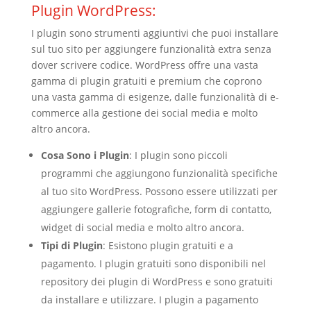
Plugin WordPress:
I plugin sono strumenti aggiuntivi che puoi installare
sul tuo sito per aggiungere funzionalità extra senza
dover scrivere codice. WordPress offre una vasta
gamma di plugin gratuiti e premium che coprono
una vasta gamma di esigenze, dalle funzionalità di e-
commerce alla gestione dei social media e molto
altro ancora.
Cosa Sono i Plugin
: I plugin sono piccoli
programmi che aggiungono funzionalità specifiche
al tuo sito WordPress. Possono essere utilizzati per
aggiungere gallerie fotografiche, form di contatto,
widget di social media e molto altro ancora.
Tipi di Plugin
: Esistono plugin gratuiti e a
pagamento. I plugin gratuiti sono disponibili nel
repository dei plugin di WordPress e sono gratuiti
da installare e utilizzare. I plugin a pagamento