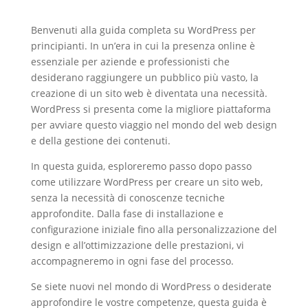
Benvenuti alla guida completa su WordPress per
principianti. In un’era in cui la presenza online è
essenziale per aziende e professionisti che
desiderano raggiungere un pubblico più vasto, la
creazione di un sito web è diventata una necessità.
WordPress si presenta come la migliore piattaforma
per avviare questo viaggio nel mondo del web design
e della gestione dei contenuti.
In questa guida, esploreremo passo dopo passo
come utilizzare WordPress per creare un sito web,
senza la necessità di conoscenze tecniche
approfondite. Dalla fase di installazione e
configurazione iniziale fino alla personalizzazione del
design e all’ottimizzazione delle prestazioni, vi
accompagneremo in ogni fase del processo.
Se siete nuovi nel mondo di WordPress o desiderate
approfondire le vostre competenze, questa guida è