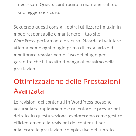
necessari. Questo contribuirà a mantenere il tuo
sito leggero e sicuro.
Seguendo questi consigli, potrai utilizzare i plugin in
modo responsabile e mantenere il tuo sito
WordPress performante e sicuro. Ricorda di valutare
attentamente ogni plugin prima di installarlo e di
monitorare regolarmente l’uso dei plugin per
garantire che il tuo sito rimanga al massimo delle
prestazioni.
Ottimizzazione delle Prestazioni
Avanzata
Le revisioni dei contenuti in WordPress possono
accumularsi rapidamente e rallentare le prestazioni
del sito. In questa sezione, esploreremo come gestire
efficientemente le revisioni dei contenuti per
migliorare le prestazioni complessive del tuo sito: