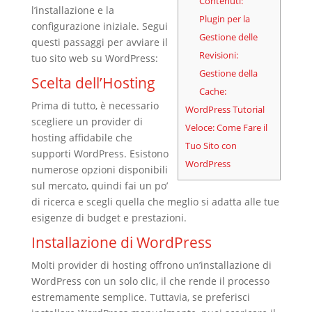
Contenuti:
l’installazione e la
Plugin per la
configurazione iniziale. Segui
Gestione delle
questi passaggi per avviare il
Revisioni:
tuo sito web su WordPress:
Gestione della
Scelta dell’Hosting
Cache:
Prima di tutto, è necessario
WordPress Tutorial
scegliere un provider di
Veloce: Come Fare il
hosting affidabile che
Tuo Sito con
supporti WordPress. Esistono
WordPress
numerose opzioni disponibili
sul mercato, quindi fai un po’
di ricerca e scegli quella che meglio si adatta alle tue
esigenze di budget e prestazioni.
Installazione di WordPress
Molti provider di hosting offrono un’installazione di
WordPress con un solo clic, il che rende il processo
estremamente semplice. Tuttavia, se preferisci