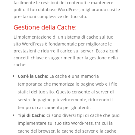
facilmente le revisioni dei contenuti e mantenere
pulito il tuo database WordPress, migliorando così le
prestazioni complessive del tuo sito.
Gestione della Cache:
L’implementazione di un sistema di cache sul tuo
sito WordPress è fondamentale per migliorare le
prestazioni e ridurre il carico sul server. Ecco alcuni
concetti chiave e suggerimenti per la gestione della
cache:
Cos’è la Cache
: La cache è una memoria
temporanea che memorizza le pagine web e i file
statici del tuo sito. Questo consente al server di
servire le pagine più velocemente, riducendo il
tempo di caricamento per gli utenti.
Tipi di Cache
: Ci sono diversi tipi di cache che puoi
implementare sul tuo sito WordPress, tra cui la
cache del browser, la cache del server e la cache