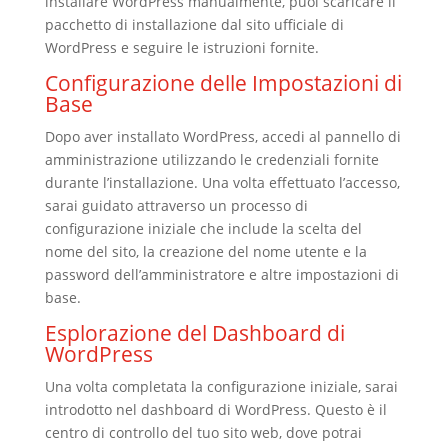
installare WordPress manualmente, puoi scaricare il
pacchetto di installazione dal sito ufficiale di
WordPress e seguire le istruzioni fornite.
Configurazione delle Impostazioni di
Base
Dopo aver installato WordPress, accedi al pannello di
amministrazione utilizzando le credenziali fornite
durante l’installazione. Una volta effettuato l’accesso,
sarai guidato attraverso un processo di
configurazione iniziale che include la scelta del
nome del sito, la creazione del nome utente e la
password dell’amministratore e altre impostazioni di
base.
Esplorazione del Dashboard di
WordPress
Una volta completata la configurazione iniziale, sarai
introdotto nel dashboard di WordPress. Questo è il
centro di controllo del tuo sito web, dove potrai