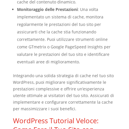
cache del contenuto dinamico.
Monitoraggio delle Prestazioni
: Una volta
implementato un sistema di cache, monitora
regolarmente le prestazioni del tuo sito per
assicurarti che la cache stia funzionando
correttamente. Puoi utilizzare strumenti online
come GTmetrix o Google PageSpeed Insights per
valutare le prestazioni del tuo sito e identificare
eventuali aree di miglioramento.
Integrando una solida strategia di cache nel tuo sito
WordPress, puoi migliorare significativamente le
prestazioni complessive e offrire un’esperienza
utente ottimale ai visitatori del tuo sito. Assicurati di
implementare e configurare correttamente la cache
per massimizzare i suoi benefici.
WordPress Tutorial Veloce: