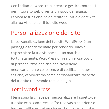
Con l’editor di WordPress, creare e gestire contenuti
per il tuo sito web diventa un gioco da ragazzi.
Esplora le funzionalità dell’editor e inizia a dare vita
alla tua visione per il tuo sito web.
Personalizzazione del Sito
La personalizzazione del tuo sito WordPress è un
passaggio fondamentale per renderlo unico e
rispecchiare la tua visione e il tuo marchio.
Fortunatamente, WordPress offre numerose opzioni
di personalizzazione che non richiedono
necessariamente conoscenze di codifica. In questa
sezione, esploreremo come personalizzare l’aspetto
del tuo sito utilizzando temi e plugin.
Temi WordPress:
I temi sono la chiave per personalizzare l’aspetto del
tuo sito web. WordPress offre una vasta selezione di
temi gratuiti e premium che puoi utilizzare per dare