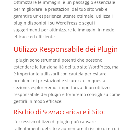
Ottimizzare le immagini è un passaggio essenziale
per migliorare le prestazioni del tuo sito web e
garantire un’esperienza utente ottimale. Utilizza i
plugin disponibili su WordPress e segui i
suggerimenti per ottimizzare le immagini in modo
efficace ed efficiente.
Utilizzo Responsabile dei Plugin
I plugin sono strumenti potenti che possono
estendere le funzionalità del tuo sito WordPress, ma
è importante utilizzarli con cautela per evitare
problemi di prestazioni e sicurezza. In questa
sezione, esploreremo l’importanza di un utilizzo
responsabile dei plugin e forniremo consigli su come
gestirli in modo efficace:
Rischio di Sovraccaricare il Sito:
L’eccessivo utilizzo di plugin può causare
rallentamenti del sito e aumentare il rischio di errori