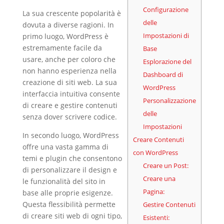
Configurazione
La sua crescente popolarità è
delle
dovuta a diverse ragioni. In
Impostazioni di
primo luogo, WordPress è
estremamente facile da
Base
usare, anche per coloro che
Esplorazione del
non hanno esperienza nella
Dashboard di
creazione di siti web. La sua
WordPress
interfaccia intuitiva consente
Personalizzazione
di creare e gestire contenuti
delle
senza dover scrivere codice.
Impostazioni
In secondo luogo, WordPress
Creare Contenuti
offre una vasta gamma di
con WordPress
temi e plugin che consentono
Creare un Post:
di personalizzare il design e
Creare una
le funzionalità del sito in
Pagina:
base alle proprie esigenze.
Questa flessibilità permette
Gestire Contenuti
di creare siti web di ogni tipo,
Esistenti: