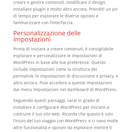
creare e gestire contenuti, modificare il design,
installare plugin e molto altro ancora. Prenditi un po’
di tempo per esplorare le diverse opzioni e
familiarizzare con l’interfaccia.
Personalizzazione delle
Impostazioni
Prima di iniziare a creare contenuti, è consigliabile
esplorare e personalizzare le impostazioni di
WordPress in base alle tue preferenze. Questo
include impostazioni come la struttura dei
permalink, le impostazioni di discussione e privacy, e
altro ancora. Puoi accedere a queste impostazioni
dal menu Impostazioni nel dashboard di WordPress.
Seguendo questi passaggi, sarai in grado di
installare e configurare WordPress per iniziare a
costruire il tuo sito web. Ricorda che questo è solo
l’inizio del tuo viaggio con WordPress, e ci sono molte
altre funzionalità e opzioni da esplorare mentre ti