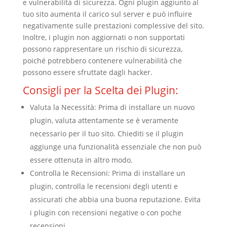
e vulnerabilità di sicurezza. Ogni plugin aggiunto al
tuo sito aumenta il carico sul server e può influire
negativamente sulle prestazioni complessive del sito.
Inoltre, i plugin non aggiornati o non supportati
possono rappresentare un rischio di sicurezza,
poiché potrebbero contenere vulnerabilità che
possono essere sfruttate dagli hacker.
Consigli per la Scelta dei Plugin:
Valuta la Necessità: Prima di installare un nuovo
plugin, valuta attentamente se è veramente
necessario per il tuo sito. Chiediti se il plugin
aggiunge una funzionalità essenziale che non può
essere ottenuta in altro modo.
Controlla le Recensioni: Prima di installare un
plugin, controlla le recensioni degli utenti e
assicurati che abbia una buona reputazione. Evita
i plugin con recensioni negative o con poche
recensioni.