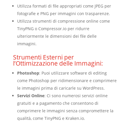
Utilizza formati di file appropriati come JPEG per
fotografie e PNG per immagini con trasparenze.
Utilizza strumenti di compressione online come
TinyPNG o Compressor.io per ridurre
ulteriormente le dimensioni dei file delle
immagini.
Strumenti Esterni per
l’Ottimizzazione delle Immagini:
Photoshop
: Puoi utilizzare software di editing
come Photoshop per ridimensionare e comprimere
le immagini prima di caricarle su WordPress.
Servizi Online
: Ci sono numerosi servizi online
gratuiti e a pagamento che consentono di
comprimere le immagini senza compromettere la
qualità, come TinyPNG e Kraken.io.