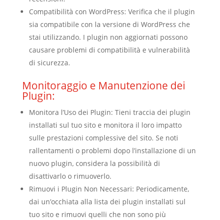
Compatibilità con WordPress: Verifica che il plugin
sia compatibile con la versione di WordPress che
stai utilizzando. I plugin non aggiornati possono
causare problemi di compatibilità e vulnerabilità
di sicurezza.
Monitoraggio e Manutenzione dei
Plugin:
Monitora l’Uso dei Plugin: Tieni traccia dei plugin
installati sul tuo sito e monitora il loro impatto
sulle prestazioni complessive del sito. Se noti
rallentamenti o problemi dopo l’installazione di un
nuovo plugin, considera la possibilità di
disattivarlo o rimuoverlo.
Rimuovi i Plugin Non Necessari: Periodicamente,
dai un’occhiata alla lista dei plugin installati sul
tuo sito e rimuovi quelli che non sono più