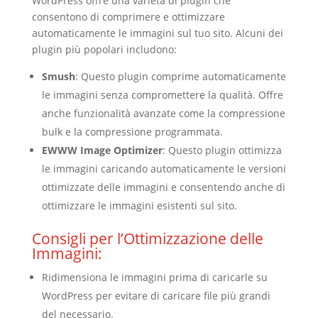
WordPress offre una varietà di plugin che
consentono di comprimere e ottimizzare
automaticamente le immagini sul tuo sito. Alcuni dei
plugin più popolari includono:
Smush
: Questo plugin comprime automaticamente
le immagini senza compromettere la qualità. Offre
anche funzionalità avanzate come la compressione
bulk e la compressione programmata.
EWWW Image Optimizer
: Questo plugin ottimizza
le immagini caricando automaticamente le versioni
ottimizzate delle immagini e consentendo anche di
ottimizzare le immagini esistenti sul sito.
Consigli per l’Ottimizzazione delle
Immagini:
Ridimensiona le immagini prima di caricarle su
WordPress per evitare di caricare file più grandi
del necessario.