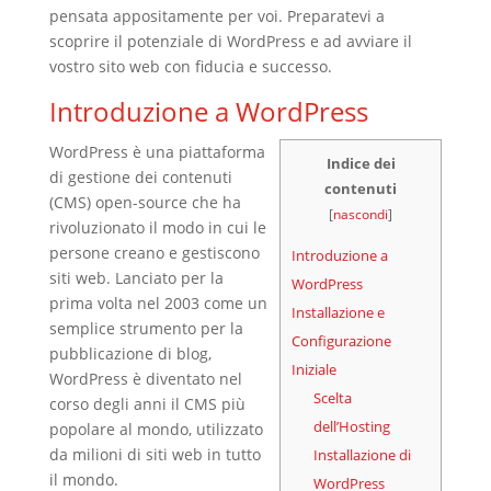
pensata appositamente per voi. Preparatevi a
scoprire il potenziale di WordPress e ad avviare il
vostro sito web con fiducia e successo.
Introduzione a WordPress
WordPress è una piattaforma
Indice dei
di gestione dei contenuti
contenuti
(CMS) open-source che ha
[
nascondi
]
rivoluzionato il modo in cui le
persone creano e gestiscono
Introduzione a
siti web. Lanciato per la
WordPress
prima volta nel 2003 come un
Installazione e
semplice strumento per la
Configurazione
pubblicazione di blog,
Iniziale
WordPress è diventato nel
Scelta
corso degli anni il CMS più
dell’Hosting
popolare al mondo, utilizzato
da milioni di siti web in tutto
Installazione di
il mondo.
WordPress