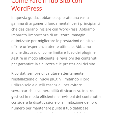
Come Fare il Tuo Sito con
WordPress
In questa guida, abbiamo esplorato una vasta
gamma di argomenti fondamentali per i principianti
che desiderano iniziare con WordPress. Abbiamo
imparato l’importanza di utilizzare immagini
ottimizzate per migliorare le prestazioni del sito e
offrire un’esperienza utente ottimale. Abbiamo
anche discusso di come limitare l’uso dei plugin e
gestire in modo efficiente le revisioni dei contenuti
per garantire la sicurezza e le prestazioni del sito.
Ricordati sempre di valutare attentamente
l’installazione di nuovi plugin, limitando il loro
utilizzo solo a quelli essenziali per evitare
sovraccarichi e vulnerabilità di sicurezza. Inoltre,
gestisci in modo efficiente le revisioni dei contenuti e
considera la disattivazione o la limitazione del loro
numero per mantenere pulito il tuo database