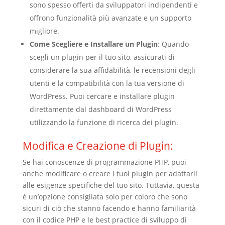
sono spesso offerti da sviluppatori indipendenti e
offrono funzionalità più avanzate e un supporto
migliore.
Come Scegliere e Installare un Plugin
: Quando
scegli un plugin per il tuo sito, assicurati di
considerare la sua affidabilità, le recensioni degli
utenti e la compatibilità con la tua versione di
WordPress. Puoi cercare e installare plugin
direttamente dal dashboard di WordPress
utilizzando la funzione di ricerca dei plugin.
Modifica e Creazione di Plugin:
Se hai conoscenze di programmazione PHP, puoi
anche modificare o creare i tuoi plugin per adattarli
alle esigenze specifiche del tuo sito. Tuttavia, questa
è un’opzione consigliata solo per coloro che sono
sicuri di ciò che stanno facendo e hanno familiarità
con il codice PHP e le best practice di sviluppo di